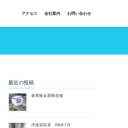
アクセス
会社案内
お問い合わせ
最近の投稿
倉庫板金屋根改修
洋便器取替 R8年7月