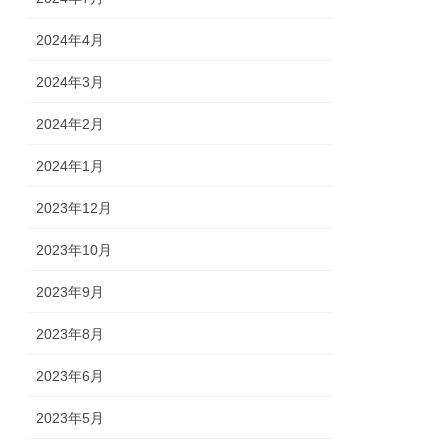
2024年4月
2024年3月
2024年2月
2024年1月
2023年12月
2023年10月
2023年9月
2023年8月
2023年6月
2023年5月