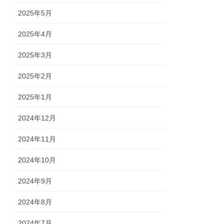
2025年5月
2025年4月
2025年3月
2025年2月
2025年1月
2024年12月
2024年11月
2024年10月
2024年9月
2024年8月
2024年7月