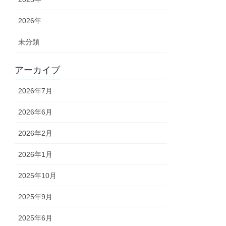
2026年
未分類
アーカイブ
2026年7月
2026年6月
2026年2月
2026年1月
2025年10月
2025年9月
2025年6月