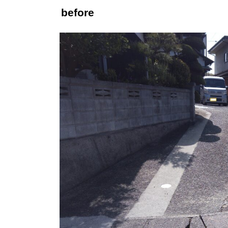
before