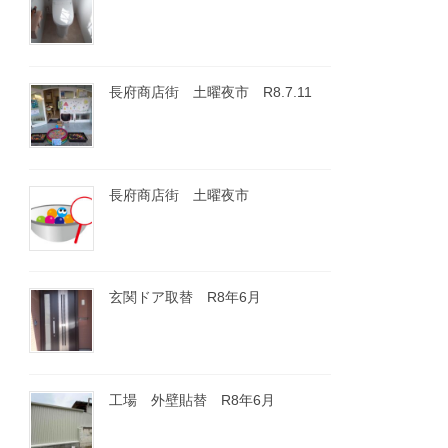
長府商店街 土曜夜市 R8.7.11
長府商店街 土曜夜市
玄関ドア取替 R8年6月
工場 外壁貼替 R8年6月