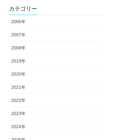
カテゴリー
2006年
2007年
2008年
2019年
2020年
2021年
2022年
2023年
2024年
2025年