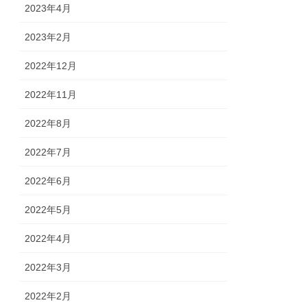
2023年4月
2023年2月
2022年12月
2022年11月
2022年8月
2022年7月
2022年6月
2022年5月
2022年4月
2022年3月
2022年2月