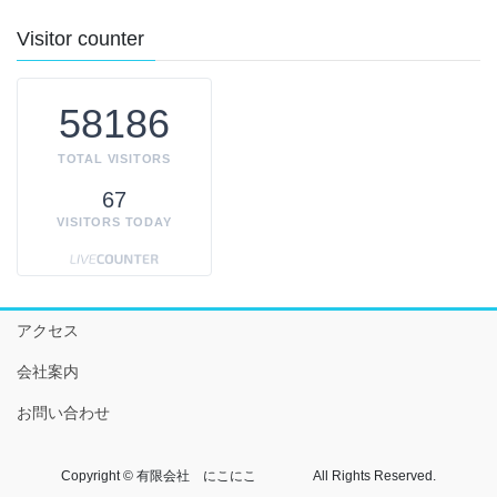
Visitor counter
58186
TOTAL VISITORS
67
VISITORS TODAY
アクセス
会社案内
お問い合わせ
Copyright © 有限会社 にこにこ All Rights Reserved.