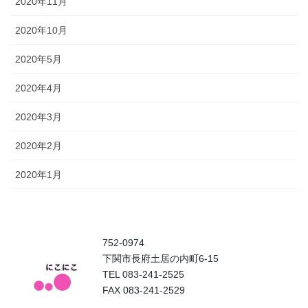
2020年11月
2020年10月
2020年5月
2020年4月
2020年3月
2020年2月
2020年1月
752-0974
下関市長府土居の内町6-15
TEL 083-241-2525
FAX 083-241-2529