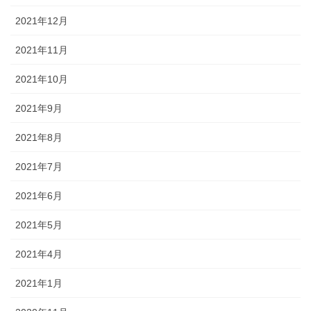
2021年12月
2021年11月
2021年10月
2021年9月
2021年8月
2021年7月
2021年6月
2021年5月
2021年4月
2021年1月