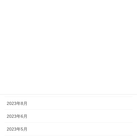
2024年7月
2024年4月
2024年3月
2024年2月
2024年1月
2023年12月
2023年10月
2023年9月
2023年8月
2023年6月
2023年5月