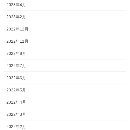
2023年4月
2023年2月
2022年12月
2022年11月
2022年8月
2022年7月
2022年6月
2022年5月
2022年4月
2022年3月
2022年2月